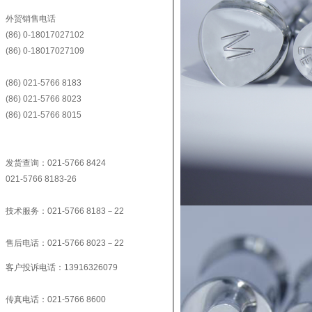
外贸销售电话
(86) 0-18017027102
(86) 0-18017027109
(86) 021-5766 8183
(86) 021-5766 8023
(86) 021-5766 8015
发货查询：021-5766 8424
021-5766 8183-26
技术服务：021-5766 8183－22
售后电话：021-5766 8023－22
客户投诉电话：13916326079
传真电话：021-5766 8600