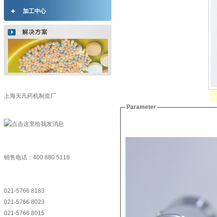
加工中心
上海天凡药机制造厂
Parameter
销售电话：400 880 5118
021-5766 8183
021-5766 8023
021-5766 8015