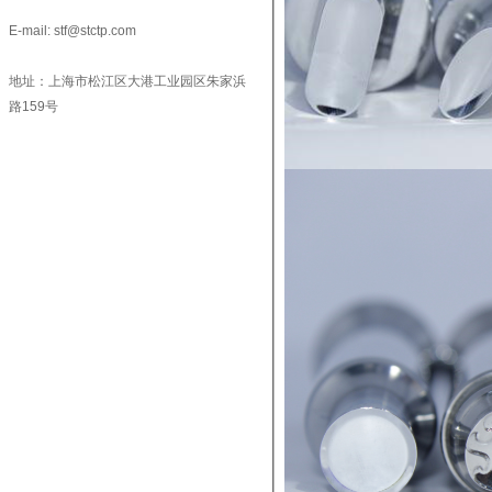
E-mail: stf@stctp.com
地址：上海市松江区大港工业园区朱家浜
路159号