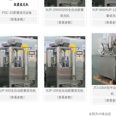
NJP-2000/3200全自动胶囊
NJP-800/NJP
FGC-10胶囊填充设备
填充机
囊填充
《查看参数》
《查看参数》
《查看参
JTJ-100A型
NJP-400全自动胶囊填充机
NJP-200全自动胶囊填充机
机
《查看参数》
《查看参数》
《查看参
全部共14条信息 