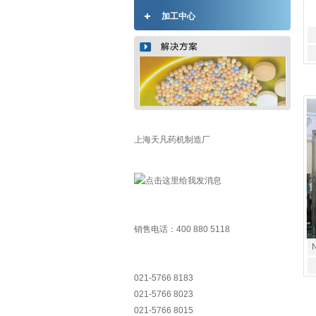
加工中心
上海天凡药机制造厂
销售电话：400 880 5118
021-5766 8183
021-5766 8023
021-5766 8015