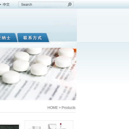
HOME > Products