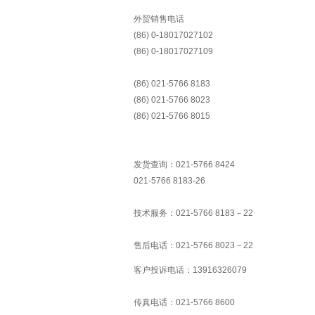
外贸销售电话
(86) 0-18017027102
(86) 0-18017027109
(86) 021-5766 8183
(86) 021-5766 8023
(86) 021-5766 8015
发货查询：021-5766 8424
021-5766 8183-26
技术服务：021-5766 8183－22
售后电话：021-5766 8023－22
客户投诉电话：13916326079
传真电话：021-5766 8600