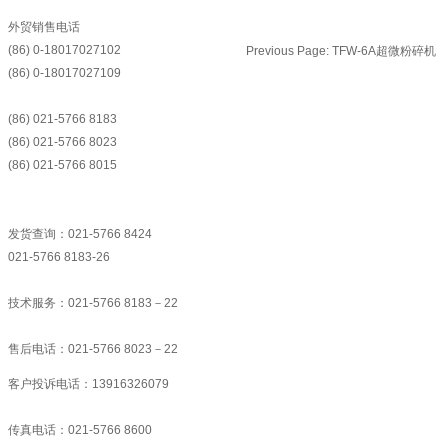
外贸销售电话
(86) 0-18017027102
Previous Page:
TFW-6A超微粉碎机
(86) 0-18017027109
(86) 021-5766 8183
(86) 021-5766 8023
(86) 021-5766 8015
发货查询：021-5766 8424
021-5766 8183-26
技术服务：021-5766 8183－22
售后电话：021-5766 8023－22
客户投诉电话：13916326079
传真电话：021-5766 8600