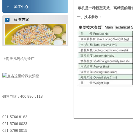
加工中心
该机是一种新型高效、高精度的混
一、技术参数：
上海天凡药机制造厂
销售电话：400 880 5118
021-5766 8183
021-5766 8023
021-5766 8015