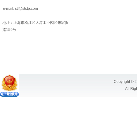
E-mail: stf@stctp.com
地址：上海市松江区大港工业园区朱家浜
路159号
Copyright © 2
All Ri