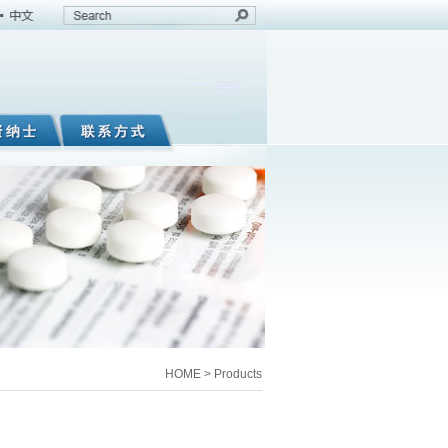
HOME > Products