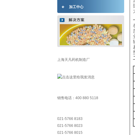
加工中心
上海天凡药机制造厂
销售电话：400 880 5118
021-5766 8183
021-5766 8023
021-5766 8015