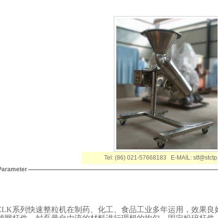
Tel: (86) 021-57668183 E-MAIL: stf@stct
Parameter
ZLK
系列快速整粒机在制药、化工、食品工业多年运用，效果良