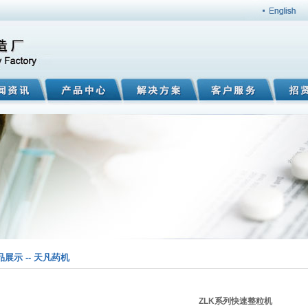
品展示 -- 天凡药机
ZLK系列快速整粒机