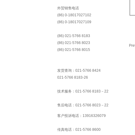
外贸销售电话
(86) 0-18017027102
(86) 0-18017027109
(86) 021-5766 8183
(86) 021-5766 8023
Pre
(86) 021-5766 8015
发货查询：021-5766 8424
021-5766 8183-26
技术服务：021-5766 8183－22
售后电话：021-5766 8023－22
客户投诉电话：13916326079
传真电话：021-5766 8600