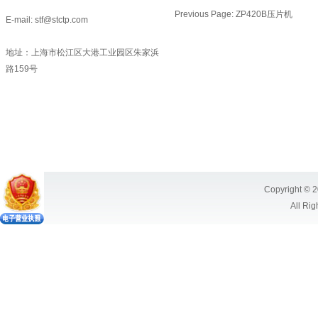
Previous Page:
ZP420B压片机
E-mail: stf@stctp.com
地址：上海市松江区大港工业园区朱家浜
路159号
Copyright © 2
All Ri