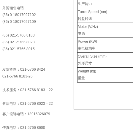
生产能力
外贸销售电话
Turret Speed (r/m)
(86) 0-18017027102
转盘转速
(86) 0-18017027109
Motor (V/Hz)
电源
(86) 021-5766 8183
Power (KW)
(86) 021-5766 8023
主电机功率
(86) 021-5766 8015
Overall Size (mm)
外形尺寸
发货查询：021-5766 8424
Weight (kg)
021-5766 8183-26
重量
技术服务：021-5766 8183－22
售后电话：021-5766 8023－22
客户投诉电话：13916326079
传真电话：021-5766 8600