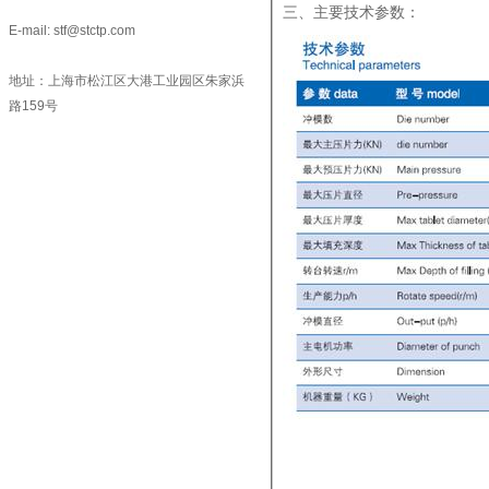
三、主要技术参数：
E-mail: stf@stctp.com
地址：上海市松江区大港工业园区朱家浜
路159号